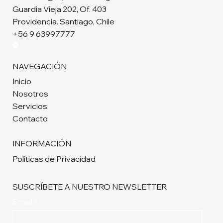
Guardia Vieja 202, Of. 403
Providencia. Santiago, Chile
+56 9 63997777
NAVEGACIÓN
Inicio
Nosotros
Servicios
Contacto
INFORMACIÓN
Politicas de Privacidad
SUSCRÍBETE A NUESTRO NEWSLETTER
Email
*