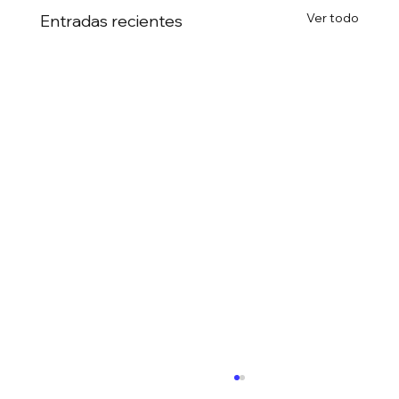
Ver todo
Entradas recientes