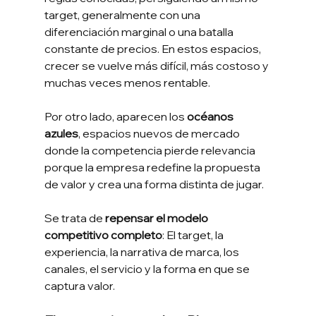
target, generalmente con una 
diferenciación marginal o una batalla 
constante de precios. En estos espacios, 
crecer se vuelve más difícil, más costoso y 
muchas veces menos rentable.
Por otro lado, aparecen los 
océanos 
azules
, espacios nuevos de mercado 
donde la competencia pierde relevancia 
porque la empresa redefine la propuesta 
de valor y crea una forma distinta de jugar.
Se trata de 
repensar el modelo 
competitivo completo
: El target, la 
experiencia, la narrativa de marca, los 
canales, el servicio y la forma en que se 
captura valor.