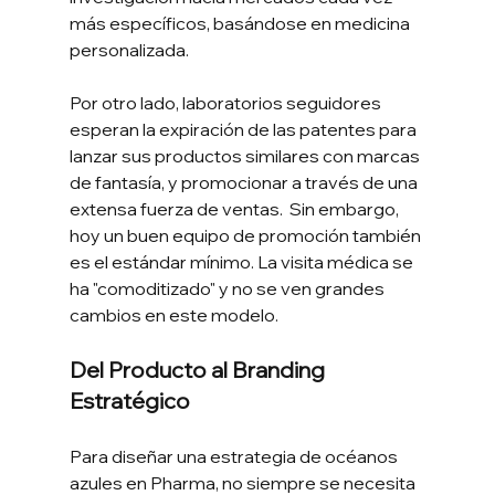
más específicos, basándose en medicina 
personalizada.  
Por otro lado, laboratorios seguidores 
esperan la expiración de las patentes para 
lanzar sus productos similares con marcas 
de fantasía, y promocionar a través de una 
extensa fuerza de ventas.  Sin embargo, 
hoy un buen equipo de promoción también 
es el estándar mínimo. La visita médica se 
ha "comoditizado" y no se ven grandes 
cambios en este modelo.
Del Producto al Branding 
Estratégico
Para diseñar una estrategia de océanos 
azules en Pharma, no siempre se necesita 