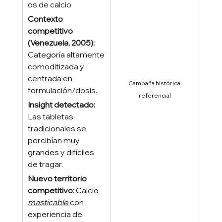
os de calcio
Contexto 
competitivo 
(Venezuela, 2005):
Categoría altamente 
comoditizada y 
centrada en 
Campaña histórica 
formulación/dosis.
referencial
Insight detectado: 
Las tabletas 
tradicionales se 
percibían muy 
grandes y difíciles 
de tragar.
Nuevo territorio 
competitivo: 
Calcio 
masticable 
con 
experiencia de 