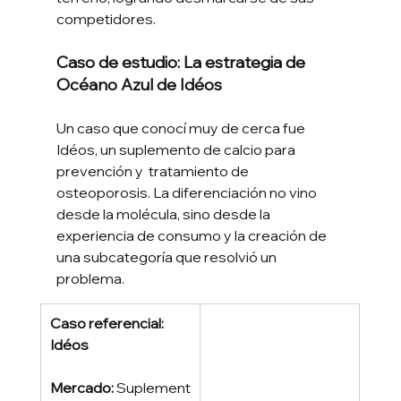
competidores. 
Caso de estudio: La estrategia de 
Océano Azul de Idéos
Un caso que conocí muy de cerca fue 
Idéos, un suplemento de calcio para 
prevención y  tratamiento de 
osteoporosis. La diferenciación no vino 
desde la molécula, sino desde la 
experiencia de consumo y la creación de 
una subcategoría que resolvió un 
problema.
Caso referencial: 
Idéos
Mercado: 
Suplement