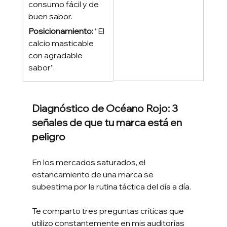
consumo fácil y de 
buen sabor.
Posicionamiento: 
“El 
calcio masticable 
con agradable 
sabor”.
Diagnóstico de Océano Rojo: 3 
señales de que tu marca está en 
peligro
En los mercados saturados, el 
estancamiento de una marca se 
subestima por la rutina táctica del día a día. 
Te comparto tres preguntas críticas que 
utilizo constantemente en mis auditorías 