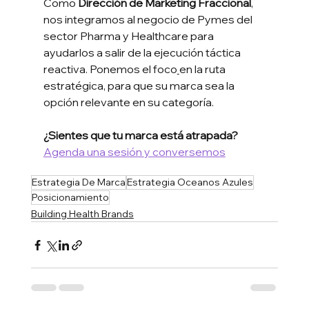
Como 
Dirección de Marketing Fraccional
, 
nos integramos al negocio de Pymes del 
sector Pharma y Healthcare para 
ayudarlos a salir de la ejecución táctica 
reactiva. Ponemos el foco
en la ruta 
estratégica, para que su marca sea la 
opción relevante en su categoría.
¿Sientes que tu marca está atrapada?
Agenda una sesión 
y conversemos
Estrategia De Marca
Estrategia Oceanos Azules
Posicionamiento
Building Health Brands